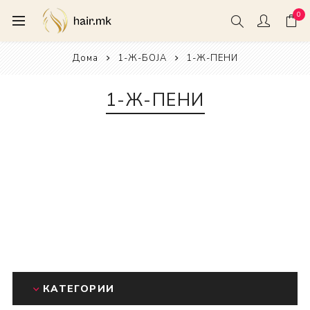
0
Дома
1-Ж-БОЈА
1-Ж-ПЕНИ
1-Ж-ПЕНИ
КАТЕГОРИИ