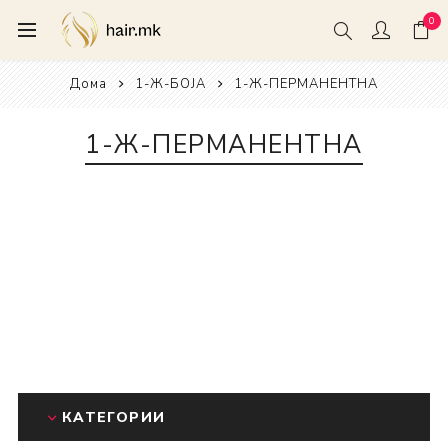
0
Дома
1-Ж-БОЈА
1-Ж-ПЕРМАНЕНТНА
1-Ж-ПЕРМАНЕНТНА
КАТЕГОРИИ