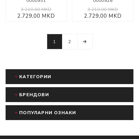
0000931
0000928
3.210,00 MKD
3.210,00 MKD
2.729,00 MKD
2.729,00 MKD
1
2
КАТЕГОРИИ
БРЕНДОВИ
ПОПУЛАРНИ ОЗНАКИ