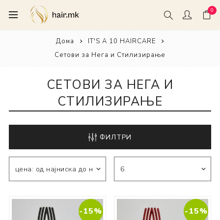
0
Дома
IT'S A 10 HAIRCARE
Сетови за Нега и Стилизирање
СЕТОВИ ЗА НЕГА И
СТИЛИЗИРАЊЕ
ФИЛТРИ
-15%
-15%