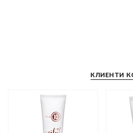
КЛИЕНТИ К