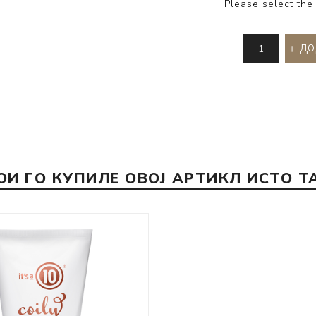
Please select the
ДО
ОИ ГО КУПИЛЕ ОВОЈ АРТИКЛ ИСТО Т