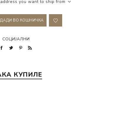
 address you want to ship from
ДАДИ ВО КОШНИЧКА
СОЦИЈАЛНИ
АКА КУПИЛЕ