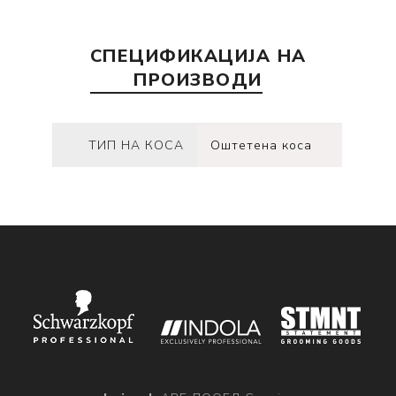
СПЕЦИФИКАЦИЈА НА
ПРОИЗВОДИ
ТИП НА КОСА
Оштетена коса