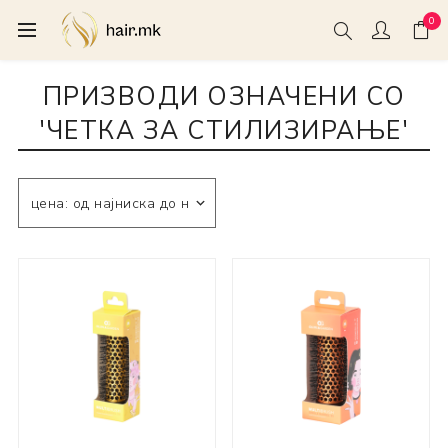
0
ПРИЗВОДИ ОЗНАЧЕНИ СО
'ЧЕТКА ЗА СТИЛИЗИРАЊЕ'