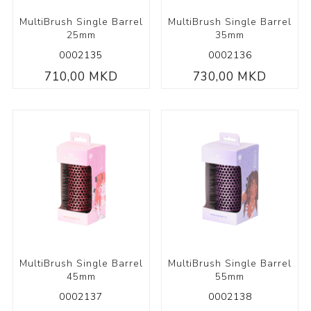
MultiBrush Single Barrel
MultiBrush Single Barrel
25mm
35mm
0002135
0002136
710,00 MKD
730,00 MKD
MultiBrush Single Barrel
MultiBrush Single Barrel
45mm
55mm
0002137
0002138