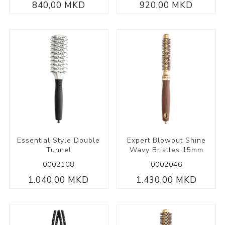
840,00 MKD
920,00 MKD
Essential Style Double
Expert Blowout Shine
Tunnel
Wavy Bristles 15mm
0002108
0002046
1.040,00 MKD
1.430,00 MKD