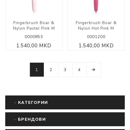
Fingerbrush Boar &
Fingerbrush Boar &
Nylon Pastel Pink M
Nylon Hot Pink M
0000853
0001200
1.540,00 MKD
1.540,00 MKD
1
2
3
4
КАТЕГОРИИ
БРЕНДОВИ