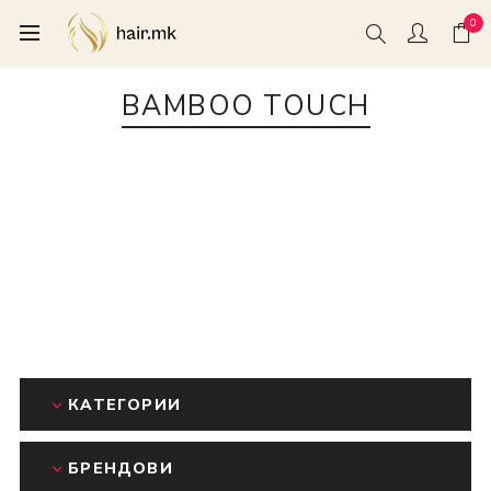
0
BAMBOO TOUCH
КАТЕГОРИИ
БРЕНДОВИ