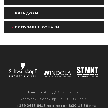
БРЕНДОВИ
ПОПУЛАРНИ ОЗНАКИ
hair.mk
АВЕ ДООЕЛ Скопје,
Костурски Херои бр. 3в, 1000 Скопје.
тел.
+389 2615 8615 пон-петок 8:30-16:30
email: