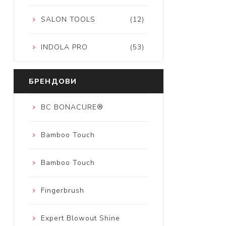
SALON TOOLS
(12)
INDOLA PRO
(53)
БРЕНДОВИ
BC BONACURE®
Bamboo Touch
Bamboo Touch
Fingerbrush
Expert Blowout Shine