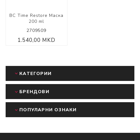
BC Time Restore Маска
200 ml
2709509
1.540,00 MKD
КАТЕГОРИИ
БРЕНДОВИ
ПОПУЛАРНИ ОЗНАКИ