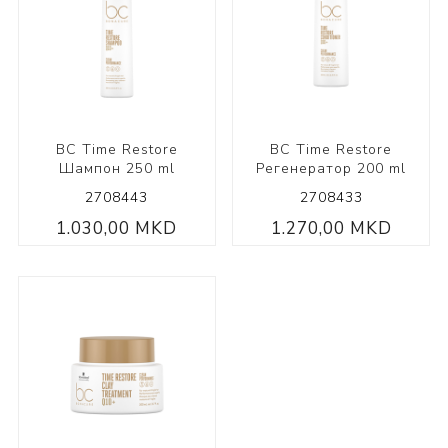
BC Time Restore
BC Time Restore
Шампон 250 ml
Регенератор 200 ml
2708443
2708433
1.030,00 MKD
1.270,00 MKD