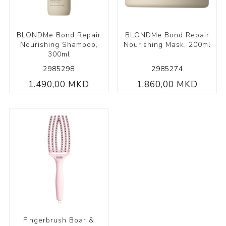
BLONDMe Bond Repair
BLONDMe Bond Repair
Nourishing Shampoo,
Nourishing Mask, 200ml
300ml
2985298
2985274
1.490,00 MKD
1.860,00 MKD
Fingerbrush Boar &