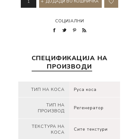
ДОДАДИ ВО КОШНИЧКА
СОЦИЈАЛНИ
СПЕЦИФИКАЦИЈА НА
ПРОИЗВОДИ
ТИП НА КОСА
Руса коса
ТИП НА
Регенератор
ПРОИЗВОД
ТЕКСТУРА НА
Сите текстури
КОСА