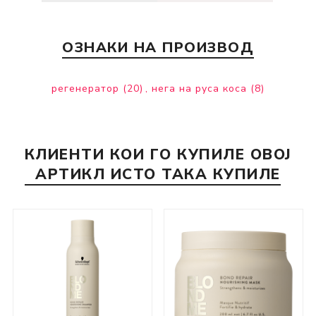
ОЗНАКИ НА ПРОИЗВОД
регенератор
(20)
,
нега на руса коса
(8)
КЛИЕНТИ КОИ ГО КУПИЛЕ ОВОЈ
АРТИКЛ ИСТО ТАКА КУПИЛЕ