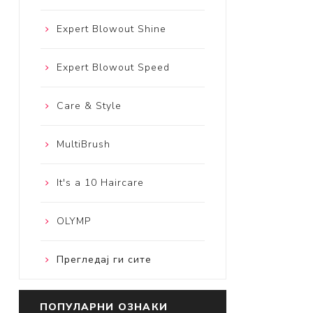
Expert Blowout Shine
Expert Blowout Speed
Care & Style
MultiBrush
It's a 10 Haircare
OLYMP
Прегледај ги сите
ПОПУЛАРНИ ОЗНАКИ