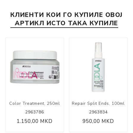
КЛИЕНТИ КОИ ГО КУПИЛЕ ОВОЈ
АРТИКЛ ИСТО ТАКА КУПИЛЕ
Color Treatment, 250ml
Repair Split Ends, 100ml
2963786
2963834
1.150,00 MKD
950,00 MKD