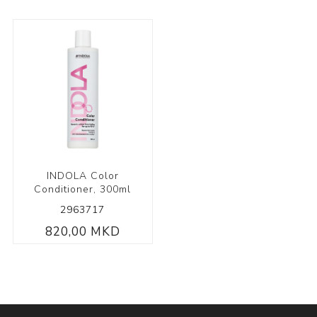
INDOLA Color
Conditioner, 300ml
2963717
820,00 MKD