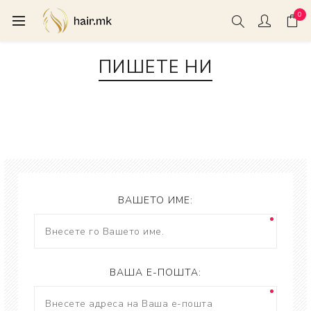
0
ПИШЕТЕ НИ
ВАШЕТО ИМЕ:
ВАША Е-ПОШТА: