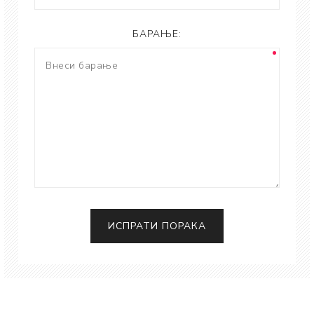
БАРАЊЕ: