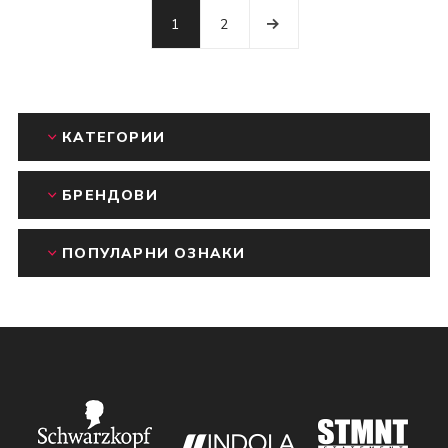
1
2
КАТЕГОРИИ
БРЕНДОВИ
ПОПУЛАРНИ ОЗНАКИ