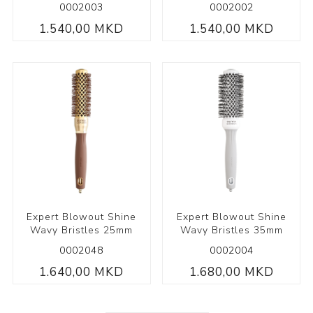
0002003
0002002
1.540,00 MKD
1.540,00 MKD
Expert Blowout Shine
Expert Blowout Shine
Wavy Bristles 25mm
Wavy Bristles 35mm
0002048
0002004
1.640,00 MKD
1.680,00 MKD