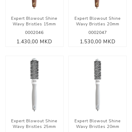
Expert Blowout Shine
Expert Blowout Shine
Wavy Bristles 15mm
Wavy Bristles 20mm
0002046
0002047
1.430,00 MKD
1.530,00 MKD
Expert Blowout Shine
Expert Blowout Shine
Wavy Bristles 25mm
Wavy Bristles 20mm