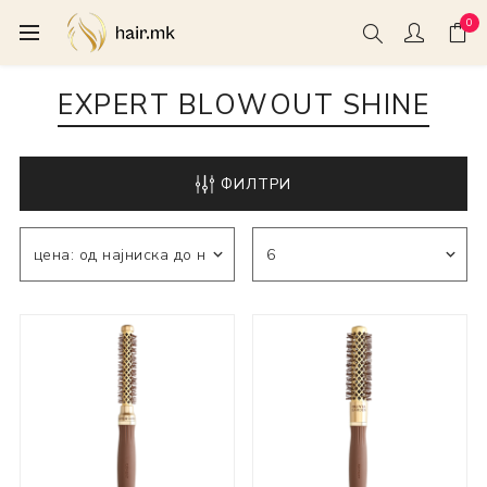
0
EXPERT BLOWOUT SHINE
ФИЛТРИ