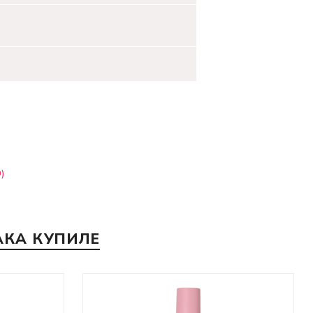
)
АКА КУПИЛЕ