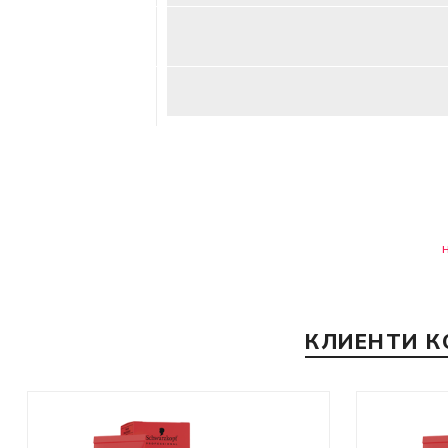
КЛИЕНТИ К