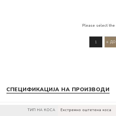
Please select the
ДО
СПЕЦИФИКАЦИЈА НА ПРОИЗВОДИ
ТИП НА КОСА
Екстремно оштетена коса