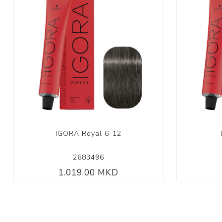
IGORA Royal 6-12
2683496
1.019,00 MKD