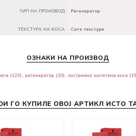
ТИП НА ПРОИЗВОД
Регенератор
ТЕКСТУРА НА КОСА
Сите текстури
ОЗНАКИ НА ПРОИЗВОД
нега
(123)
,
регенератор
(20)
,
екстремно оштетена коса
(19
ОИ ГО КУПИЛЕ ОВОЈ АРТИКЛ ИСТО Т