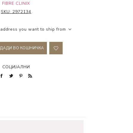
FIBRE CLINIX
SKU:
2972134
 address you want to ship from
ДАДИ ВО КОШНИЧКА
СОЦИЈАЛНИ