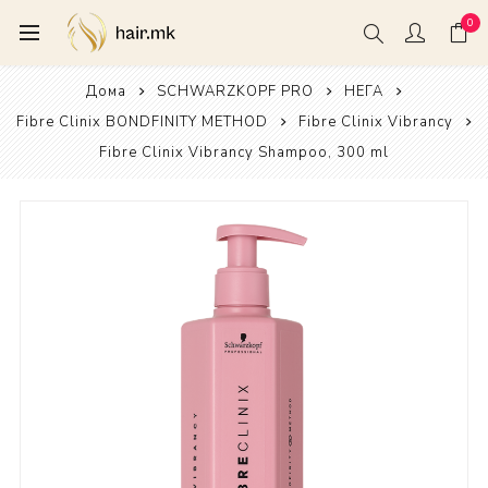
0
Дома
SCHWARZKOPF PRO
НЕГА
Fibre Clinix BONDFINITY METHOD
Fibre Clinix Vibrancy
Fibre Clinix Vibrancy Shampoo, 300 ml