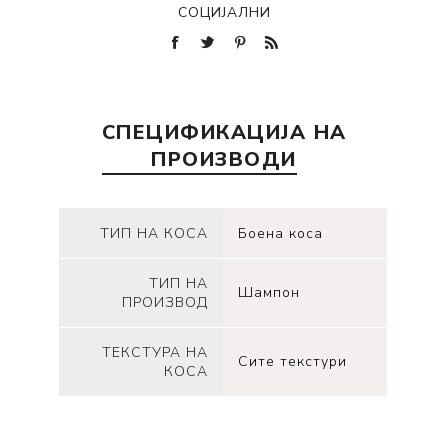
СОЦИЈАЛНИ
СПЕЦИФИКАЦИЈА НА
ПРОИЗВОДИ
ТИП НА КОСА
Боена коса
ТИП НА
Шампон
ПРОИЗВОД
ТЕКСТУРА НА
Сите текстури
КОСА