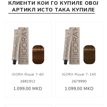
КЛИЕНТИ КОИ ГО КУПИЛЕ ОВОЈ
АРТИКЛ ИСТО ТАКА КУПИЛЕ
IGORA Royal 7-60
IGORA Royal 7-140
2681912
2679990
1.099,00 MKD
1.099,00 MKD