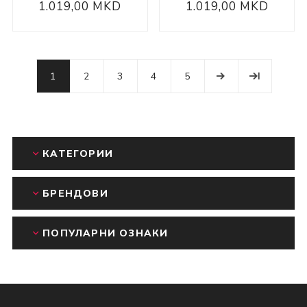
1.019,00 MKD
1.019,00 MKD
1
2
3
4
5
КАТЕГОРИИ
БРЕНДОВИ
ПОПУЛАРНИ ОЗНАКИ