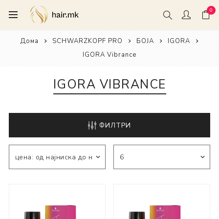
0
Дома
SCHWARZKOPF PRO
БОЈА
IGORA
IGORA Vibrance
IGORA VIBRANCE
ФИЛТРИ