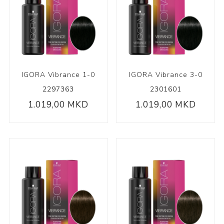
IGORA Vibrance 1-0
IGORA Vibrance 3-0
2297363
2301601
1.019,00 MKD
1.019,00 MKD