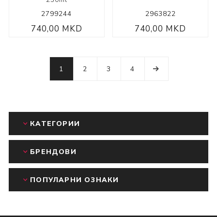
2799244
2963822
740,00 MKD
740,00 MKD
1
2
3
4
КАТЕГОРИИ
БРЕНДОВИ
ПОПУЛАРНИ ОЗНАКИ