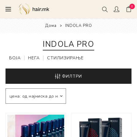
0
Дома
INDOLA PRO
INDOLA PRO
БОЈА
НЕГА
СТИЛИЗИРАЊЕ
ФИЛТРИ