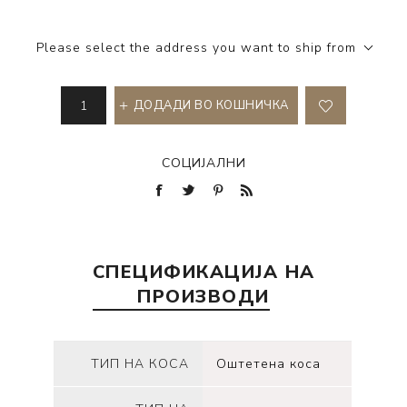
Please select the address you want to ship from
ДОДАДИ ВО КОШНИЧКА
СОЦИЈАЛНИ
СПЕЦИФИКАЦИЈА НА
ПРОИЗВОДИ
ТИП НА КОСА
Оштетена коса