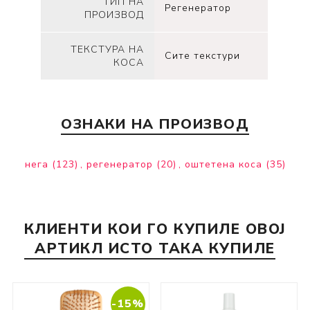
ТИП НА
Регенератор
ПРОИЗВОД
ТЕКСТУРА НА
Сите текстури
КОСА
ОЗНАКИ НА ПРОИЗВОД
нега
(123)
,
регенератор
(20)
,
оштетена коса
(35)
КЛИЕНТИ КОИ ГО КУПИЛЕ ОВОЈ
АРТИКЛ ИСТО ТАКА КУПИЛЕ
-15%