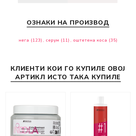
ОЗНАКИ НА ПРОИЗВОД
нега
(123)
,
серум
(11)
,
оштетена коса
(35)
КЛИЕНТИ КОИ ГО КУПИЛЕ ОВОЈ
АРТИКЛ ИСТО ТАКА КУПИЛЕ