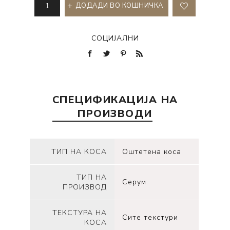
ДОДАДИ ВО КОШНИЧКА
СОЦИЈАЛНИ
СПЕЦИФИКАЦИЈА НА
ПРОИЗВОДИ
ТИП НА КОСА
Оштетена коса
ТИП НА
Серум
ПРОИЗВОД
ТЕКСТУРА НА
Сите текстури
КОСА