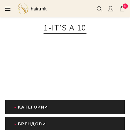
0
1-IT’S A 10
КАТЕГОРИИ
БРЕНДОВИ