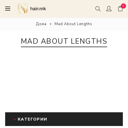
0
Дома
Mad About Lengths
MAD ABOUT LENGTHS
КАТЕГОРИИ