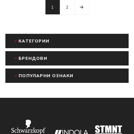
1
2
КАТЕГОРИИ
БРЕНДОВИ
ПОПУЛАРНИ ОЗНАКИ