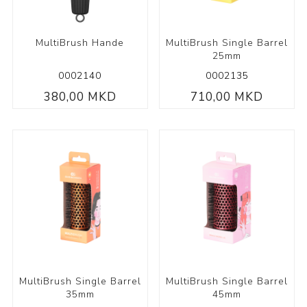
MultiBrush Hande
MultiBrush Single Barrel
25mm
0002140
0002135
380,00 MKD
710,00 MKD
MultiBrush Single Barrel
MultiBrush Single Barrel
35mm
45mm