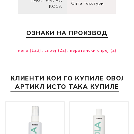
ТЕКСТУРА НА
Сите текстури
КОСА
ОЗНАКИ НА ПРОИЗВОД
нега
(123)
,
спреј
(22)
,
кератински спреј
(2)
КЛИЕНТИ КОИ ГО КУПИЛЕ ОВОЈ
АРТИКЛ ИСТО ТАКА КУПИЛЕ