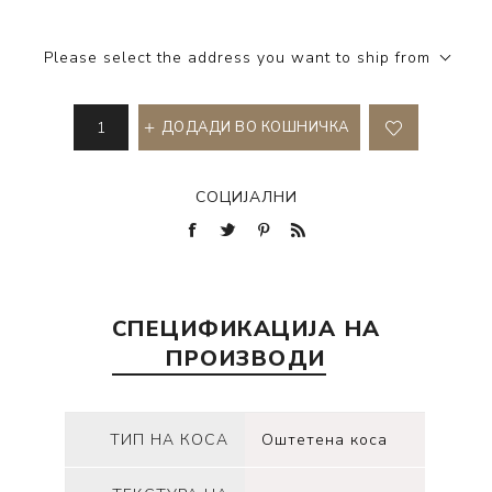
Please select the address you want to ship from
ДОДАДИ ВО КОШНИЧКА
СОЦИЈАЛНИ
СПЕЦИФИКАЦИЈА НА
ПРОИЗВОДИ
ТИП НА КОСА
Оштетена коса