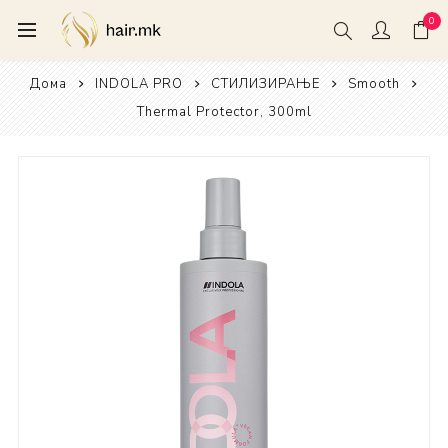
0
Дома
INDOLA PRO
СТИЛИЗИРАЊЕ
Smooth
Thermal Protector, 300ml