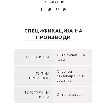
СОЦИЈАЛНИ
СПЕЦИФИКАЦИЈА НА
ПРОИЗВОДИ
Сите типови на
ТИП НА КОСА
коса
Спреј за
ТИП НА
стилизирање и
ПРОИЗВОД
заштита
ТЕКСТУРА НА
Сите текстури
КОСА