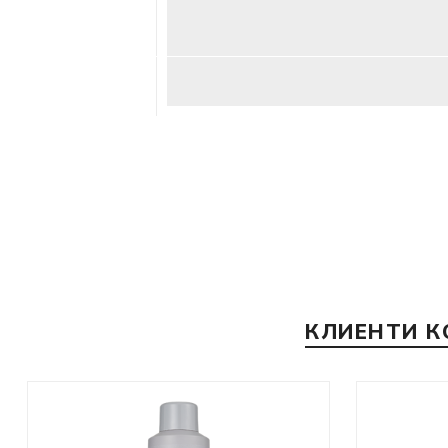
КЛИЕНТИ К