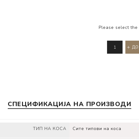
Please select the
ДО
СПЕЦИФИКАЦИЈА НА ПРОИЗВОДИ
ТИП НА КОСА
Сите типови на коса