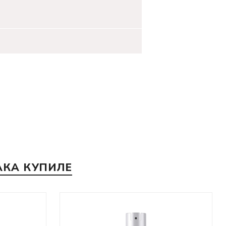
АКА КУПИЛЕ