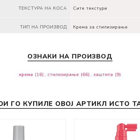
ТЕКСТУРА НА КОСА
Сите текстури
ТИП НА ПРОИЗВОД
Крема за стилизирање
ОЗНАКИ НА ПРОИЗВОД
крема
(16)
,
стилизирање
(66)
,
заштита
(9)
ОИ ГО КУПИЛЕ ОВОЈ АРТИКЛ ИСТО Т