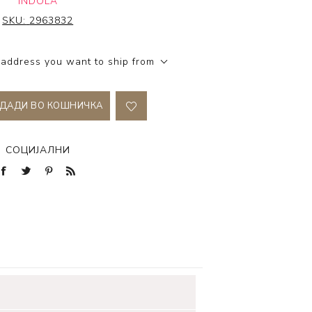
INDOLA
SKU:
2963832
 address you want to ship from
ДАДИ ВО КОШНИЧКА
СОЦИЈАЛНИ